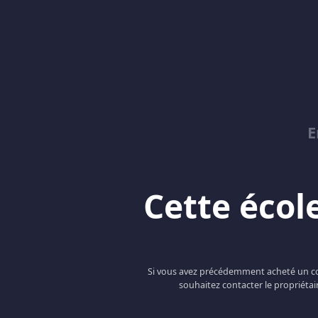
E
Cette école
Si vous avez précédemment acheté un cou
souhaitez contacter le propriétai