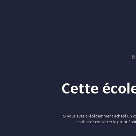
E
Cette école
Si vous avez précédemment acheté un cou
souhaitez contacter le propriétai