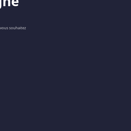
gne
 vous souhaitez