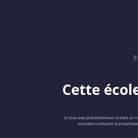
E
Cette école
Si vous avez précédemment acheté un cou
souhaitez contacter le propriétai