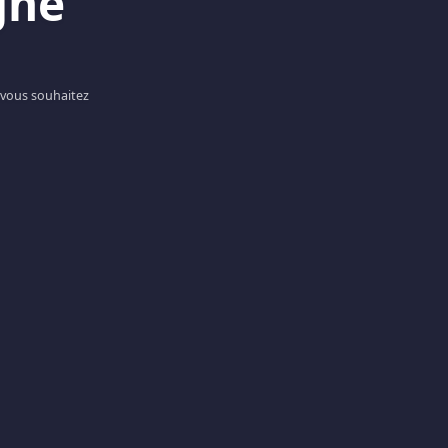
gne
 vous souhaitez