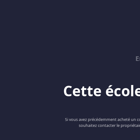
E
Cette école
Si vous avez précédemment acheté un cou
souhaitez contacter le propriétai