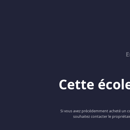
E
Cette école
Si vous avez précédemment acheté un cou
souhaitez contacter le propriétai