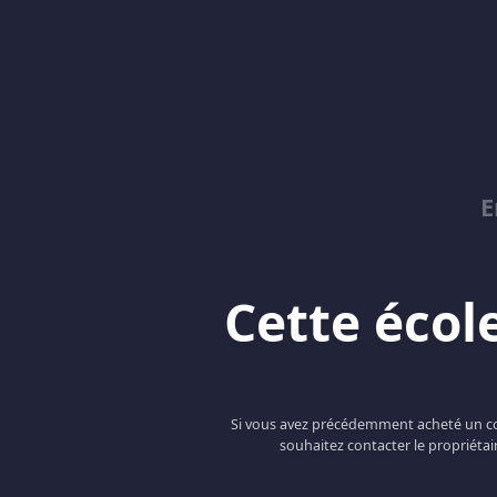
E
Cette école
Si vous avez précédemment acheté un cou
souhaitez contacter le propriétai