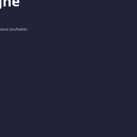
gne
 vous souhaitez